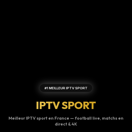
#1 MEILLEUR IPTV SPORT
IPTV SPORT
Meilleur IPTV sport en France — football live, matchs en
direct & 4K