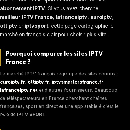
abonnement IPTV
. Si vous avez cherché
meilleur IPTV France
,
lafranceiptv
,
euroiptv
,
ottiptv
or
iptvsport
, cette page cartographie le
marché en français clair pour choisir plus vite.
Pourquoi comparer les sites IPTV
France ?
Le marché IPTV français regroupe des sites connus :
euroiptv.fr
,
ottiptv.fr
,
iptvsmartersfrance.fr
,
lafranceiptv.net
et d'autres fournisseurs. Beaucoup
de téléspectateurs en France cherchent chaînes
françaises, sport en direct et une app stable é c'est le
r€le de
IPTV SPORT
.