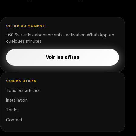
OFFRE DU MOMENT
-60 % sur les abonnements · activation WhatsApp en
quelques minutes
Voir les offres
GUIDES UTILES
Tous les articles
Installation
Tarifs
Contact