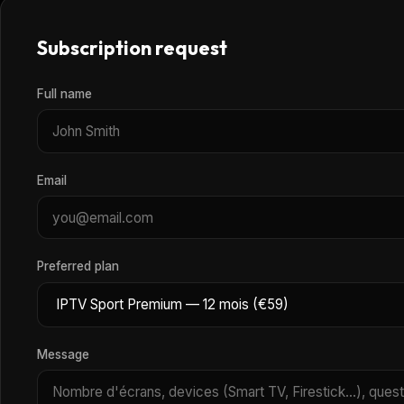
Subscription request
Full name
Email
Preferred plan
Message