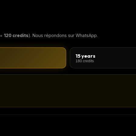
 =
120 credits
). Nous répondons sur WhatsApp.
15 years
180 credits