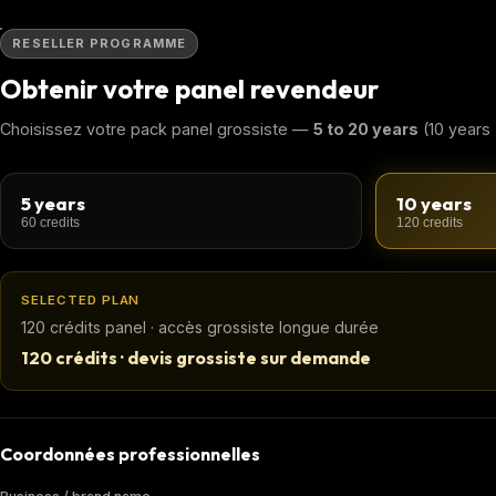
RESELLER PROGRAMME
Obtenir votre panel revendeur
Choisissez votre pack panel grossiste —
5 to 20 years
(10 years
5 years
10 years
60 credits
120 credits
SELECTED PLAN
120 crédits panel · accès grossiste longue durée
120 crédits · devis grossiste sur demande
Coordonnées professionnelles