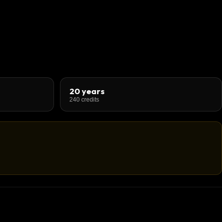
20 years
240 credits