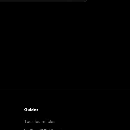
Guides
Tous les articles