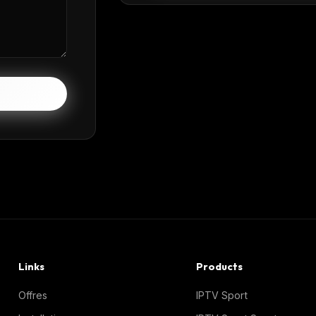
Links
Products
Offres
IPTV Sport