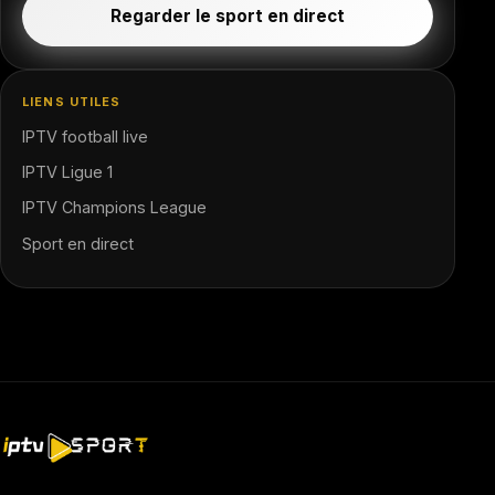
Regarder le sport en direct
LIENS UTILES
IPTV football live
IPTV Ligue 1
IPTV Champions League
Sport en direct