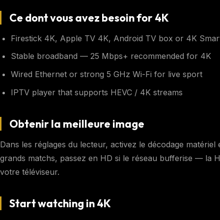
Ce dont vous avez besoin for 4K
Firestick 4K, Apple TV 4K, Android TV box or 4K Smar
Stable broadband — 25 Mbps+ recommended for 4K
Wired Ethernet or strong 5 GHz Wi-Fi for live sport
IPTV player that supports HEVC / 4K streams
Obtenir la meilleure image
Dans les réglages du lecteur, activez le décodage matériel e
grands matchs, passez en HD si le réseau bufferise — la 
votre téléviseur.
Start watching in 4K