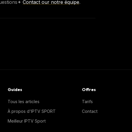
Questions✦
Contact our notre équipe
.
Guides
Offres
Tous les articles
Tarifs
À propos d'IPTV SPORT
Contact
Meilleur IPTV Sport