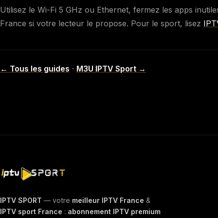
Utilisez le Wi-Fi 5 GHz ou Ethernet, fermez les apps inutil
France si votre lecteur le propose. Pour le sport, lisez
IPT
← Tous les guides
·
M3U IPTV Sport →
IPTV SPORT
— votre
meilleur IPTV France
&
IPTV sport France
:
abonnement IPTV premium