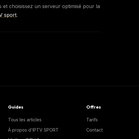
es et choisissez un serveur optimisé pour la
V sport
.
Guides
Offres
Tous les articles
Tarifs
À propos d'IPTV SPORT
Contact